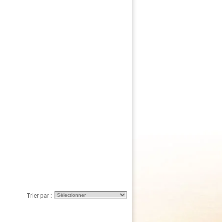
Trier par :