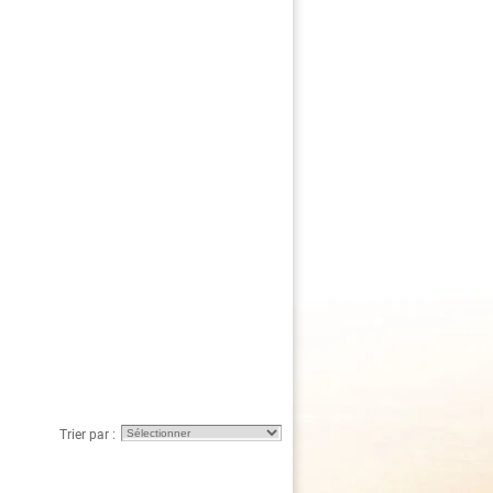
Trier par :