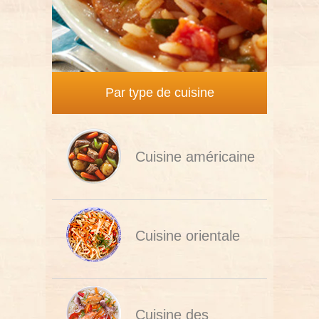
Par type de cuisine
Cuisine américaine
Cuisine orientale
Cuisine des