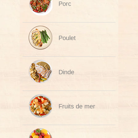
Porc
Poulet
Dinde
Fruits de mer