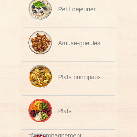
Petit déjeuner
Amuse-gueules
Plats principaux
Plats
d'accompagnement