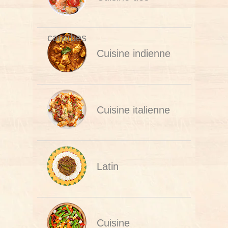
caraïbes
Cuisine indienne
Cuisine italienne
Latin
Cuisine