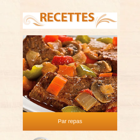
Par repas