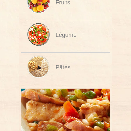
Fruits
Légume
Pâtes