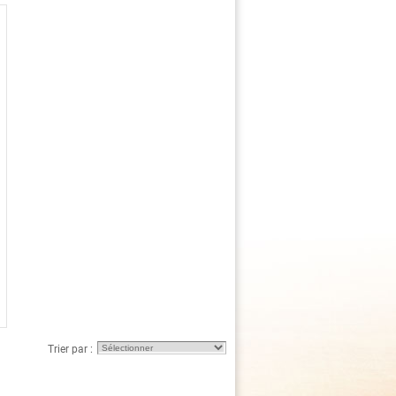
Trier par :