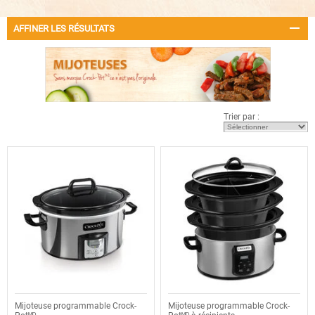
AFFINER LES RÉSULTATS
Trier par :
Mijoteuse programmable Crock-
Mijoteuse programmable Crock-