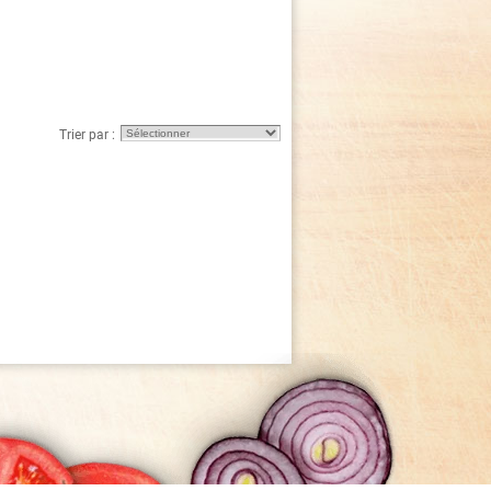
Trier par :