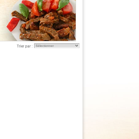
Trier par :