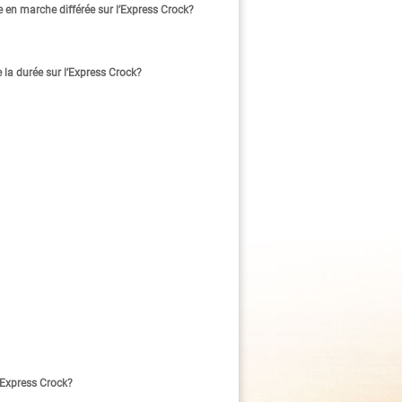
en marche différée sur l’Express Crock?
 la durée sur l’Express Crock?
l’Express Crock?