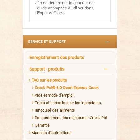
afin de déterminer la quantité de
liquide appropriée à utiliser dans
l’Express Crock.
SERVICE ET SUPPORT
Enregistrement des produits
Support - produits
FAQ sur les produits
Crock-Pot® 6.0-Quart Express Crock
Aide et mode d'emploi
Trucs et conseils pour les ingrédients
Innocuité des aliments
Raccordement des mijoteuses Crock-Pot
Garantie
Manuels d'instructions