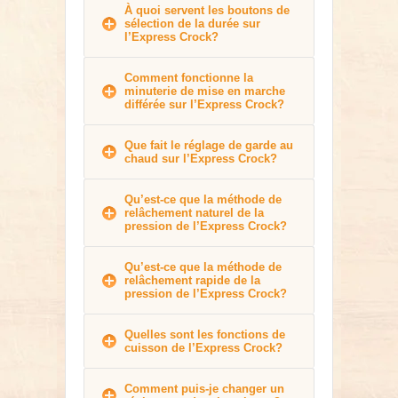
À quoi servent les boutons de
sélection de la durée sur
l’Express Crock?
Comment fonctionne la
minuterie de mise en marche
différée sur l’Express Crock?
Que fait le réglage de garde au
chaud sur l’Express Crock?
Qu’est-ce que la méthode de
relâchement naturel de la
pression de l’Express Crock?
Qu’est-ce que la méthode de
relâchement rapide de la
pression de l’Express Crock?
Quelles sont les fonctions de
cuisson de l’Express Crock?
Comment puis-je changer un