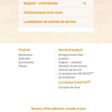
Support - commandes
Communiquez avec nous
Localisateur de centres de service
Produits
Service et support
Mijoteuses
Enregistrement des
Spécialté
produits
Accessoires
Support – produits
Pièces
Manuels d’instructions
Centres de service
MD
Le programme AIR MILES
Accessibilité
MD
La marque Crock-Pot
À propos de nous
Recevez offres spéciales, conseils et plus