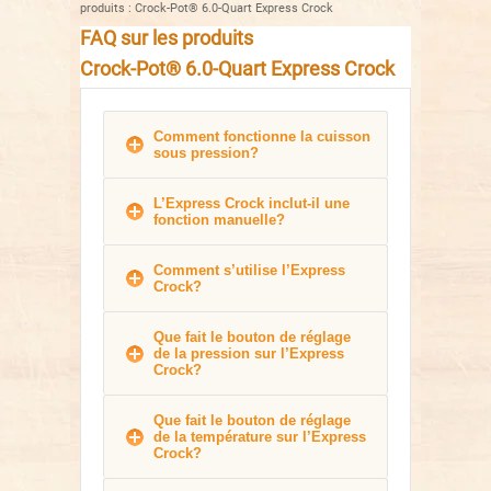
produits
:
Crock-Pot® 6.0-Quart Express Crock
FAQ sur les produits
Crock-Pot® 6.0-Quart Express Crock
Comment fonctionne la cuisson
sous pression?
L’Express Crock inclut-il une
fonction manuelle?
Comment s’utilise l’Express
Crock?
Que fait le bouton de réglage
de la pression sur l’Express
Crock?
Que fait le bouton de réglage
de la température sur l’Express
Crock?