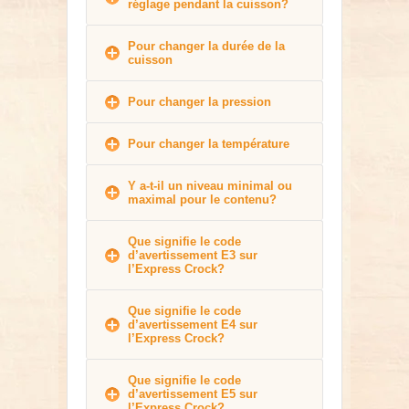
réglage pendant la cuisson?
Pour changer la durée de la
cuisson
Pour changer la pression
Pour changer la température
Y a-t-il un niveau minimal ou
maximal pour le contenu?
Que signifie le code
d’avertissement E3 sur
l’Express Crock?
Que signifie le code
d’avertissement E4 sur
l’Express Crock?
Que signifie le code
d’avertissement E5 sur
l’Express Crock?