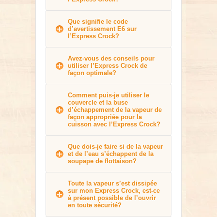
Que signifie le code
d’avertissement E6 sur
l’Express Crock?
Avez-vous des conseils pour
utiliser l’Express Crock de
façon optimale?
Comment puis-je utiliser le
couvercle et la buse
d’échappement de la vapeur de
façon appropriée pour la
cuisson avec l’Express Crock?
Que dois-je faire si de la vapeur
et de l’eau s’échappent de la
soupape de flottaison?
Toute la vapeur s’est dissipée
sur mon Express Crock, est-ce
à présent possible de l’ouvrir
en toute sécurité?