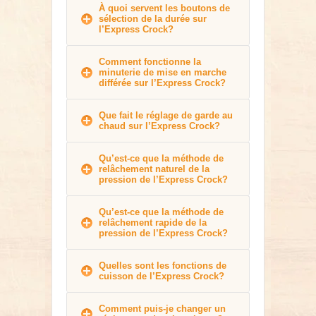
À quoi servent les boutons de
sélection de la durée sur
l’Express Crock?
Comment fonctionne la
minuterie de mise en marche
différée sur l’Express Crock?
Que fait le réglage de garde au
chaud sur l’Express Crock?
Qu’est-ce que la méthode de
relâchement naturel de la
pression de l’Express Crock?
Qu’est-ce que la méthode de
relâchement rapide de la
pression de l’Express Crock?
Quelles sont les fonctions de
cuisson de l’Express Crock?
Comment puis-je changer un