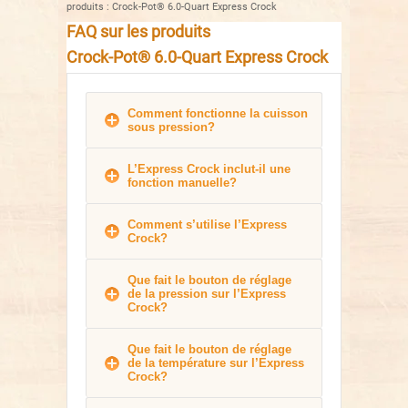
produits
:
Crock-Pot® 6.0-Quart Express Crock
FAQ sur les produits
Crock-Pot® 6.0-Quart Express Crock
Comment fonctionne la cuisson
sous pression?
L’Express Crock inclut-il une
fonction manuelle?
Comment s’utilise l’Express
Crock?
Que fait le bouton de réglage
de la pression sur l’Express
Crock?
Que fait le bouton de réglage
de la température sur l’Express
Crock?