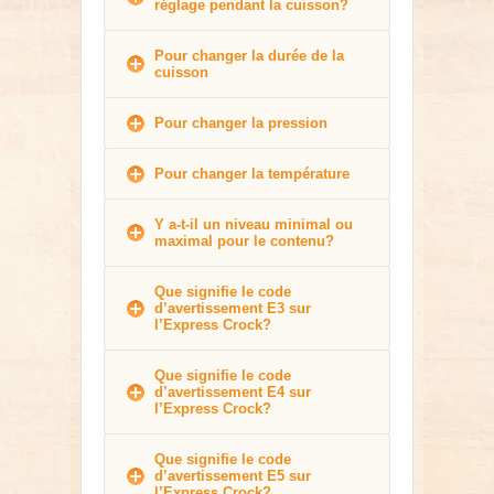
réglage pendant la cuisson?
Pour changer la durée de la
cuisson
Pour changer la pression
Pour changer la température
Y a-t-il un niveau minimal ou
maximal pour le contenu?
Que signifie le code
d’avertissement E3 sur
l’Express Crock?
Que signifie le code
d’avertissement E4 sur
l’Express Crock?
Que signifie le code
d’avertissement E5 sur
l’Express Crock?