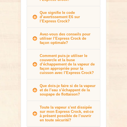
Que signifie le code
d’avertissement E6 sur
l’Express Crock?
Avez-vous des conseils pour
utiliser l’Express Crock de
façon optimale?
Comment puis-je utiliser le
couvercle et la buse
d’échappement de la vapeur de
façon appropriée pour la
cuisson avec l’Express Crock?
Que dois-je faire si de la vapeur
et de l’eau s’échappent de la
soupape de flottaison?
Toute la vapeur s’est dissipée
sur mon Express Crock, est-ce
à présent possible de l’ouvrir
en toute sécurité?