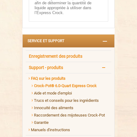
afin de déterminer la quantité de
liquide appropriée à utiliser dans
l’Express Crock.
SERVICE ET SUPPORT
Enregistrement des produits
Support - produits
FAQ sur les produits
Crock-Pot® 6.0-Quart Express Crock
Aide et mode d'emploi
Trucs et conseils pour les ingrédients
Innocuité des aliments
Raccordement des mijoteuses Crock-Pot
Garantie
Manuels d'instructions