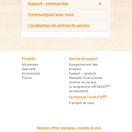
Support - commandes
Communiquez avec nous
Localisateur de centres de service
Produits
Service et support
Mijoteuses
Enregistrement des
Spécialté
produits
Accessoires
Support – produits
Pièces
Manuels d’instructions
Centres de service
MD
Le programme AIR MILES
Accessibilité
MD
La marque Crock-Pot
À propos de nous
Recevez offres spéciales, conseils et plus